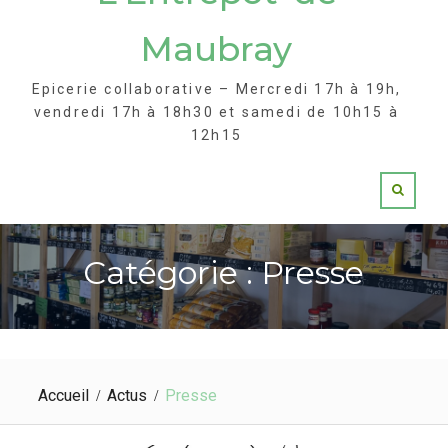
Maubray
Epicerie collaborative – Mercredi 17h à 19h,
vendredi 17h à 18h30 et samedi de 10h15 à
12h15
Catégorie : Presse
Accueil
Actus
Presse