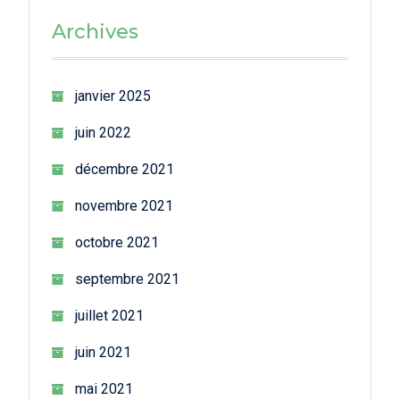
Archives
janvier 2025
juin 2022
décembre 2021
novembre 2021
octobre 2021
septembre 2021
juillet 2021
juin 2021
mai 2021