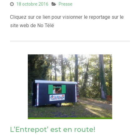
18 octobre 2016
Presse
Cliquez sur ce lien pour visionner le reportage sur le
site web de No Télé
L’Entrepot’ est en route!