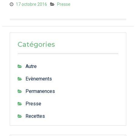
17 octobre 2016
Presse
Catégories
Autre
Evènements
Permanences
Presse
Recettes