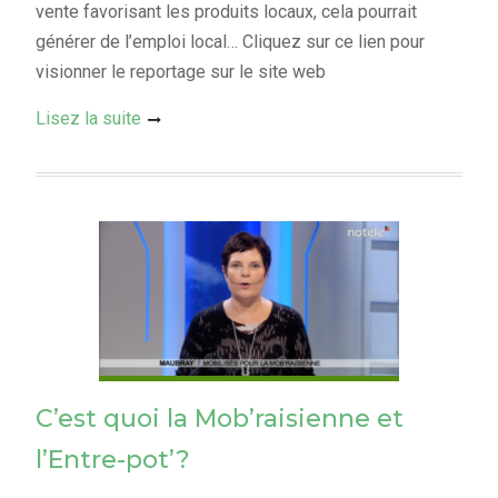
vente favorisant les produits locaux, cela pourrait
générer de l’emploi local… Cliquez sur ce lien pour
visionner le reportage sur le site web
Lisez la suite
C’est quoi la Mob’raisienne et
l’Entre-pot’?