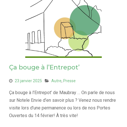
Ça bouge à l’Entrepot’
23 janvier 2025
Autre
,
Presse
Ça bouge à l’Entrepot’ de Maubray … On parle de nous
sur Notele Envie d’en savoir plus ? Venez nous rendre
visite lors d’une permanence ou lors de nos Portes
Ouvertes du 14 février! À très vite!