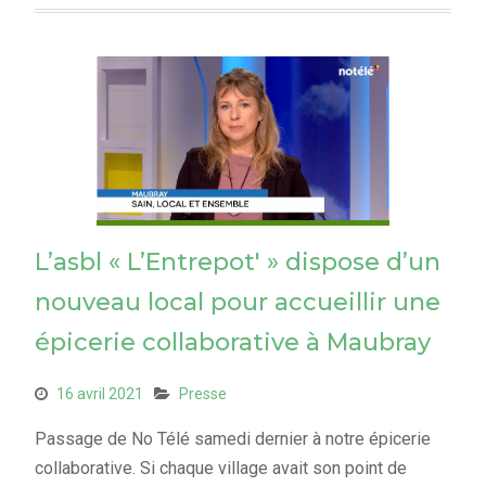
L’asbl « L’Entrepot' » dispose d’un
nouveau local pour accueillir une
épicerie collaborative à Maubray
16 avril 2021
Presse
Passage de No Télé samedi dernier à notre épicerie
collaborative. Si chaque village avait son point de