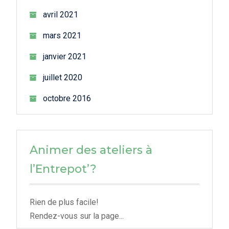
avril 2021
mars 2021
janvier 2021
juillet 2020
octobre 2016
Animer des ateliers à
l’Entrepot’?
Rien de plus facile!
Rendez-vous sur la page...