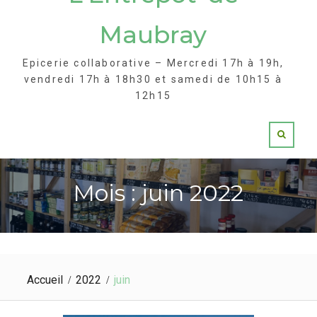
Maubray
Epicerie collaborative – Mercredi 17h à 19h,
vendredi 17h à 18h30 et samedi de 10h15 à
12h15
Mois : juin 2022
Accueil
2022
juin