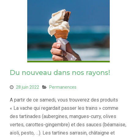
Du nouveau dans nos rayons!
28 juin 2022
Permanences
A partir de ce samedi, vous trouverez des produits
« La vache qui regardait passer les trains » comme
des tartinades (aubergines, mangues-curry, olives
vertes, carottes-gingembre) et des sauces (béarnaise,
aïoli, pesto, …). Les tartines sarrasin, châtaigne et