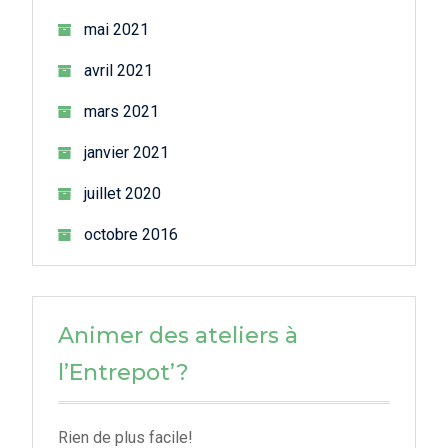
mai 2021
avril 2021
mars 2021
janvier 2021
juillet 2020
octobre 2016
Animer des ateliers à
l’Entrepot’?
Rien de plus facile!