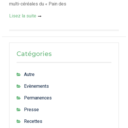
multi-céréales du « Pain des
Lisez la suite
Catégories
Autre
Evènements
Permanences
Presse
Recettes