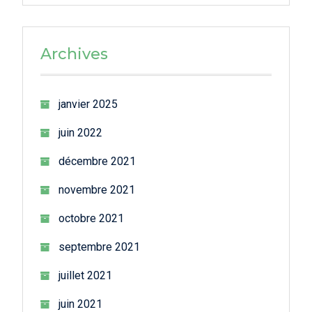
Archives
janvier 2025
juin 2022
décembre 2021
novembre 2021
octobre 2021
septembre 2021
juillet 2021
juin 2021