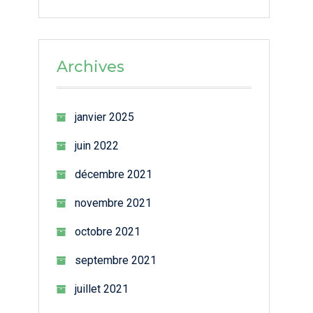
Archives
janvier 2025
juin 2022
décembre 2021
novembre 2021
octobre 2021
septembre 2021
juillet 2021