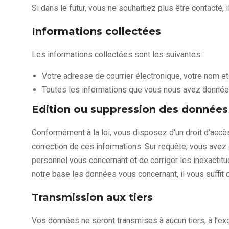
Si dans le futur, vous ne souhaitiez plus être contacté, i
Informations collectées
Les informations collectées sont les suivantes :
Votre adresse de courrier électronique, votre nom e
Toutes les informations que vous nous avez donnée
Edition ou suppression des données
Conformément à la loi, vous disposez d’un droit d’accès
correction de ces informations. Sur requête, vous avez 
personnel vous concernant et de corriger les inexacti
notre base les données vous concernant, il vous suffit 
Transmission aux tiers
Vos données ne seront transmises à aucun tiers, à l’ex