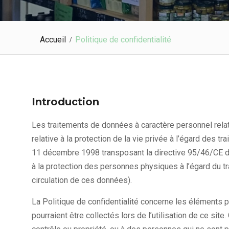
Accueil
Politique de confidentialité
Introduction
Les traitements de données à caractère personnel relat
relative à la protection de la vie privée à l’égard des t
11 décembre 1998 transposant la directive 95/46/CE d
à la protection des personnes physiques à l’égard du tr
circulation de ces données).
La Politique de confidentialité concerne les éléments
pourraient être collectés lors de l’utilisation de ce site