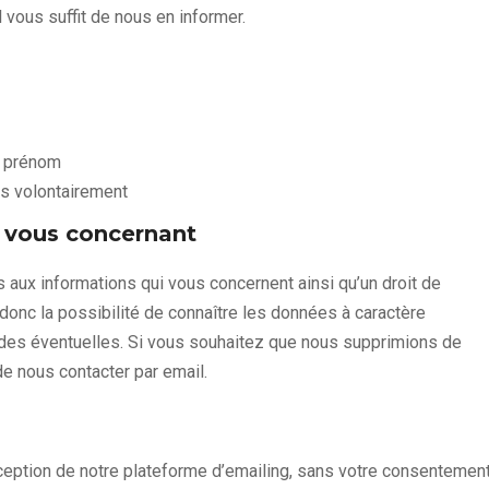
l vous suffit de nous en informer.
t prénom
s volontairement
 vous concernant
 aux informations qui vous concernent ainsi qu’un droit de
donc la possibilité de connaître les données à caractère
tudes éventuelles. Si vous souhaitez que nous supprimions de
de nous contacter par email.
ception de notre plateforme d’emailing, sans votre consentement