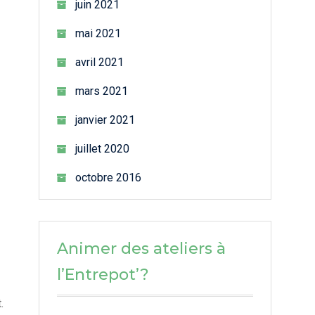
juin 2021
mai 2021
avril 2021
mars 2021
janvier 2021
juillet 2020
octobre 2016
Animer des ateliers à
l’Entrepot’?
.