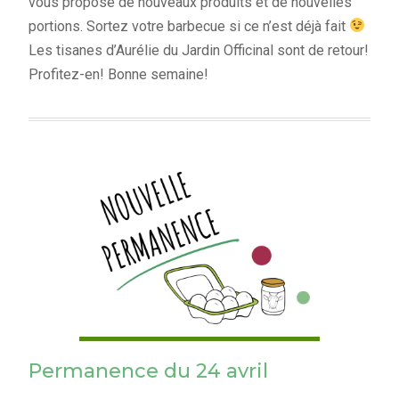
vous propose de nouveaux produits et de nouvelles
portions. Sortez votre barbecue si ce n’est déjà fait
Les tisanes d’Aurélie du Jardin Officinal sont de retour!
Profitez-en! Bonne semaine!
Permanence du 24 avril