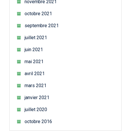
novembre 2021
octobre 2021
septembre 2021
juillet 2021
juin 2021
mai 2021
avril 2021
mars 2021
janvier 2021
juillet 2020
octobre 2016