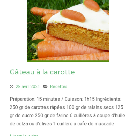
Gâteau à la carotte
28 avril 2021
Recettes
Préparation: 15 minutes / Cuisson: 1h15 Ingrédients:
250 gr de carottes râpées 100 gr de raisins secs 125
gr de sucre 250 gr de farine 6 cuillères à soupe d’huile
de colza ou d’olives 1 cuillère à café de muscade