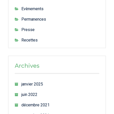
Evènements
Permanences
Presse
Recettes
Archives
janvier 2025
juin 2022
décembre 2021