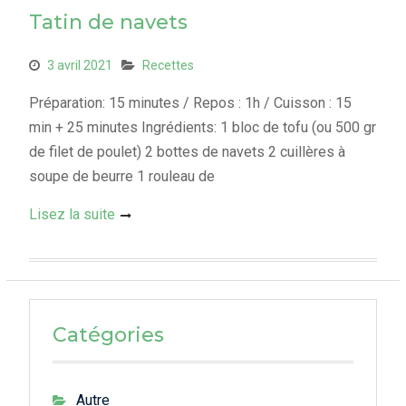
Tatin de navets
3 avril 2021
Recettes
Préparation: 15 minutes / Repos : 1h / Cuisson : 15
min + 25 minutes Ingrédients: 1 bloc de tofu (ou 500 gr
de filet de poulet) 2 bottes de navets 2 cuillères à
soupe de beurre 1 rouleau de
Lisez la suite
Catégories
Autre