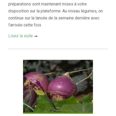
préparations sont maintenant mises à votre
disposition sur la plateforme. Au niveau légumes, on
continue sur la lancée de la semaine dernière avec
l’arrivée cette fois
Lisez la suite