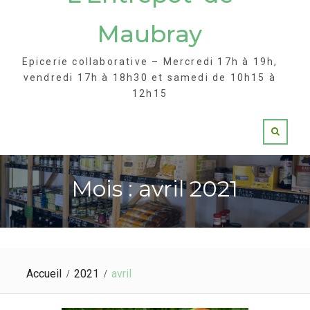
Maubray
Epicerie collaborative – Mercredi 17h à 19h,
vendredi 17h à 18h30 et samedi de 10h15 à
12h15
Mois : avril 2021
Accueil
2021
avril