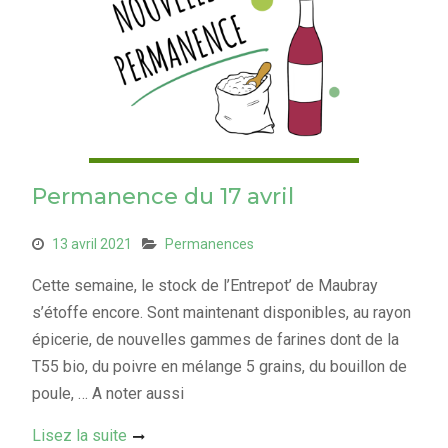
Permanence du 17 avril
13 avril 2021
Permanences
Cette semaine, le stock de l’Entrepot’ de Maubray
s’étoffe encore. Sont maintenant disponibles, au rayon
épicerie, de nouvelles gammes de farines dont de la
T55 bio, du poivre en mélange 5 grains, du bouillon de
poule, … A noter aussi
Lisez la suite