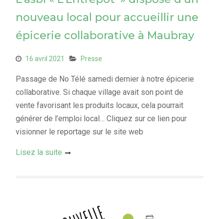
nouveau local pour accueillir une
épicerie collaborative à Maubray
16 avril 2021
Presse
Passage de No Télé samedi dernier à notre épicerie
collaborative. Si chaque village avait son point de
vente favorisant les produits locaux, cela pourrait
générer de l’emploi local… Cliquez sur ce lien pour
visionner le reportage sur le site web
Lisez la suite