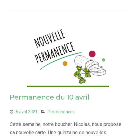
Permanence du 10 avril
6 avril 2021
Permanences
Cette semaine, notre boucher, Nicolas, nous propose
sa nouvelle carte. Une quinzaine de nouvelles