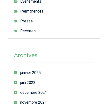
Evènements
Permanences
Presse
Recettes
Archives
janvier 2025
juin 2022
décembre 2021
novembre 2021