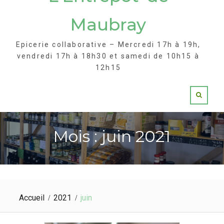
Maubray
Epicerie collaborative – Mercredi 17h à 19h,
vendredi 17h à 18h30 et samedi de 10h15 à
12h15
Mois : juin 2021
Accueil
2021
juin