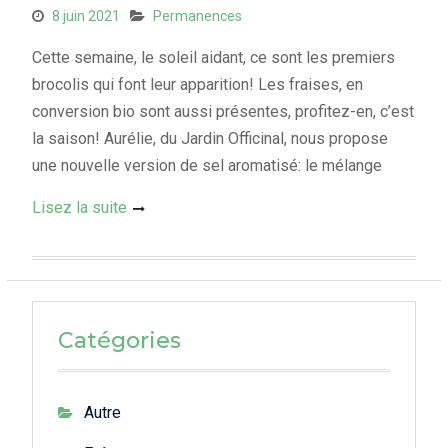
8 juin 2021
Permanences
Cette semaine, le soleil aidant, ce sont les premiers
brocolis qui font leur apparition! Les fraises, en
conversion bio sont aussi présentes, profitez-en, c’est
la saison! Aurélie, du Jardin Officinal, nous propose
une nouvelle version de sel aromatisé: le mélange
Lisez la suite
Catégories
Autre