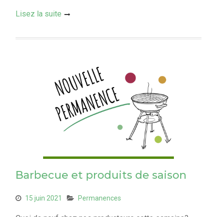
Lisez la suite
Barbecue et produits de saison
15 juin 2021
Permanences