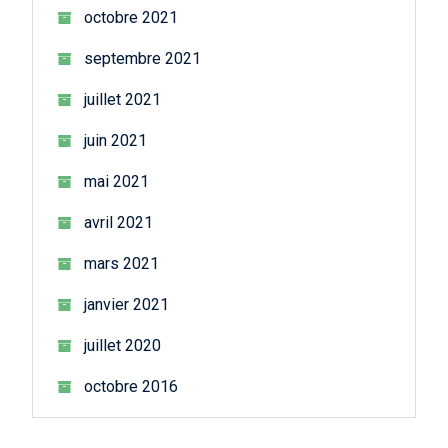
octobre 2021
septembre 2021
juillet 2021
juin 2021
mai 2021
avril 2021
mars 2021
janvier 2021
juillet 2020
octobre 2016