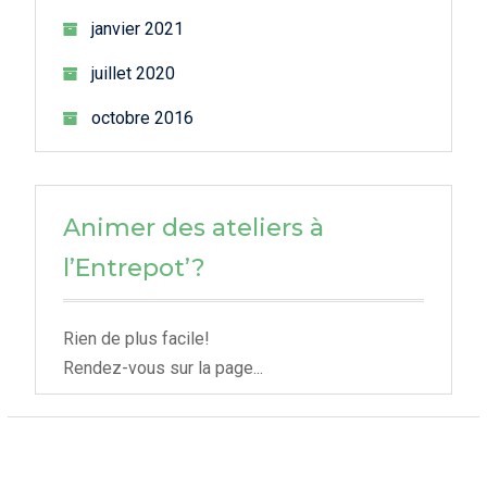
janvier 2021
juillet 2020
octobre 2016
Animer des ateliers à
l’Entrepot’?
Rien de plus facile!
Rendez-vous sur la page...