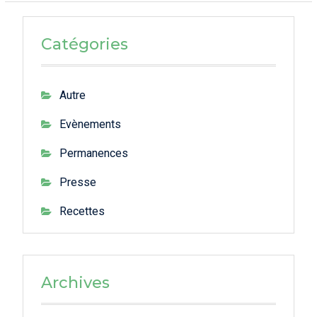
Catégories
Autre
Evènements
Permanences
Presse
Recettes
Archives