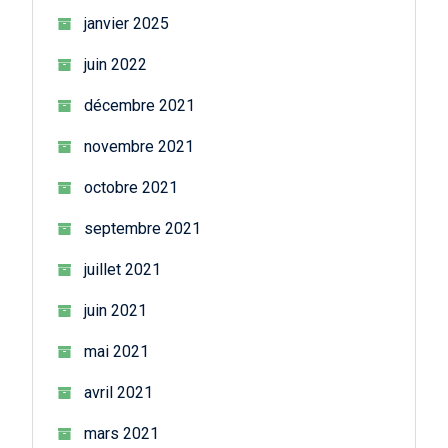
janvier 2025
juin 2022
décembre 2021
novembre 2021
octobre 2021
septembre 2021
juillet 2021
juin 2021
mai 2021
avril 2021
mars 2021