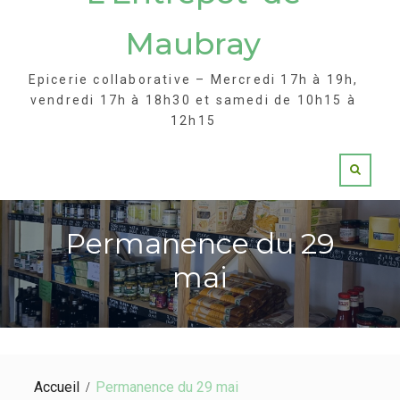
Maubray
Epicerie collaborative – Mercredi 17h à 19h,
vendredi 17h à 18h30 et samedi de 10h15 à
12h15
Permanence du 29
mai
Accueil
Permanence du 29 mai