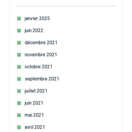
janvier 2025
juin 2022
décembre 2021
novembre 2021
octobre 2021
septembre 2021
juillet 2021
juin 2021
mai 2021
avril 2021