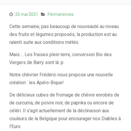
25 mai 2021
Permanences
Cette semaine, pas beaucoup de nouveauté au niveau
des fruits et légumes proposés, la production est au
ralenti suite aux conditions météo.
Mais…. Les fraises plein terre, conversion Bio des
Vergers de Barry sont là :p
Notre chèvrier Frédéric nous propose une nouvelle
création : les Apéro-Bique!
De délicieux cubes de fromage de chèvre enrobés de
de curcuma, de poivre noir, de paprika ou encore de
céléri. Il s’agit actuellement de la déclinaison aux
couleurs de la Belgique pour encourager nos Diables à
l’Euro.