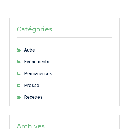
Catégories
Autre
Evènements
Permanences
Presse
Recettes
Archives