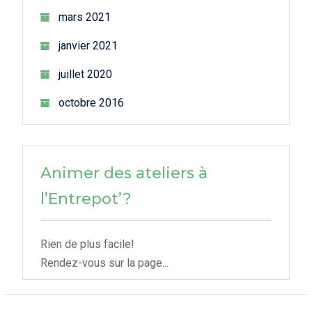
mars 2021
janvier 2021
juillet 2020
octobre 2016
Animer des ateliers à
l’Entrepot’?
Rien de plus facile!
Rendez-vous sur la page...